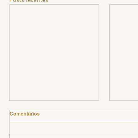
Comentários