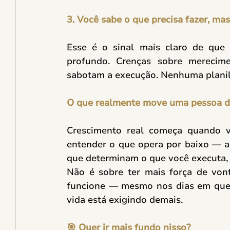
3. Você sabe o que precisa fazer, mas
Esse é o sinal mais claro de que
profundo. Crenças sobre merecime
sabotam a execução. Nenhuma planilh
O que realmente move uma pessoa d
Crescimento real começa quando v
entender o que opera por baixo — a 
que determinam o que você executa, o
Não é sobre ter mais força de vont
funcione — mesmo nos dias em que a
vida está exigindo demais. 
🎯 Quer ir mais fundo nisso?