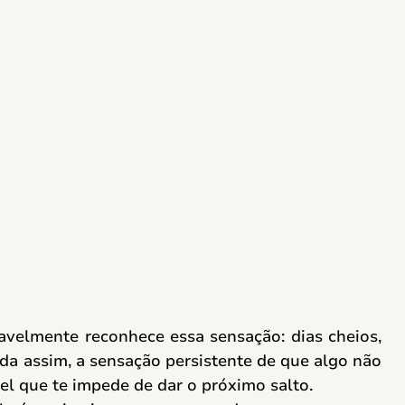
avelmente reconhece essa sensação: dias cheios, 
da assim, a sensação persistente de que algo não 
el que te impede de dar o próximo salto. 