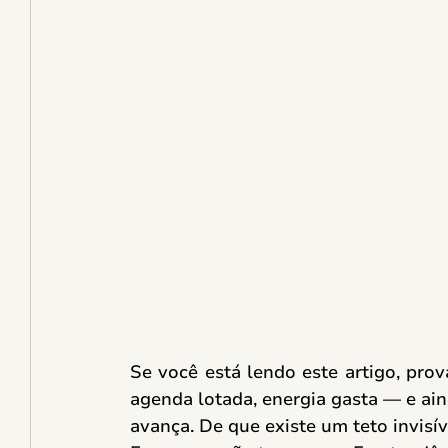
Se você está lendo este artigo, prov
agenda lotada, energia gasta — e ain
avança. De que existe um teto invisív