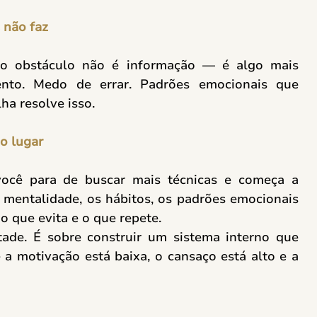
 não faz
 o obstáculo não é informação — é algo mais 
nto. Medo de errar. Padrões emocionais que 
a resolve isso. 
o lugar
ocê para de buscar mais técnicas e começa a 
mentalidade, os hábitos, os padrões emocionais 
 que evita e o que repete. 
ade. É sobre construir um sistema interno que 
 motivação está baixa, o cansaço está alto e a 