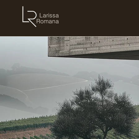
Larissa
Romana