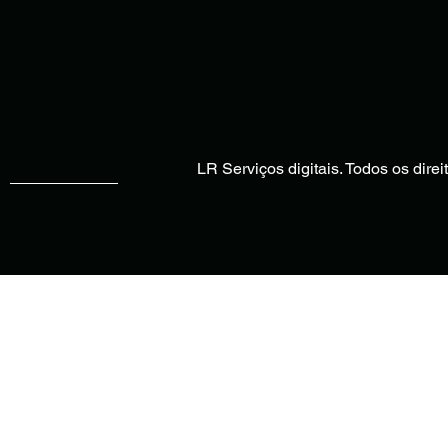
LR Serviços digitais. Todos os dire