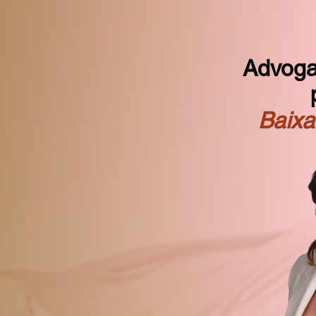
Advoga
Baixa