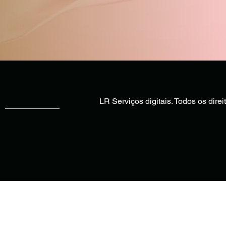
LR Serviços digitais. Todos os dire