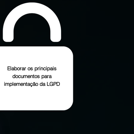
Elaborar os principais
documentos para
implementação da LGPD