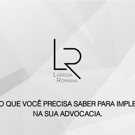
O QUE VOCÊ PRECISA SABER PARA IMPL
NA SUA ADVOCACIA.