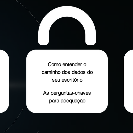
Como entender o
caminho dos dados do
seu escritório
As perguntas-chaves
para adequação