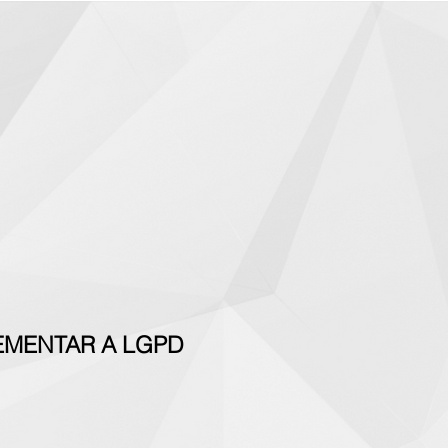
EMENTAR A LGPD