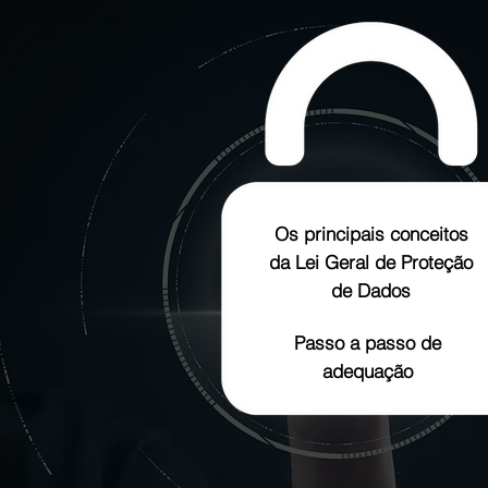
Os principais conceitos
da Lei Geral de Proteção
de Dados
Passo a passo de
adequação