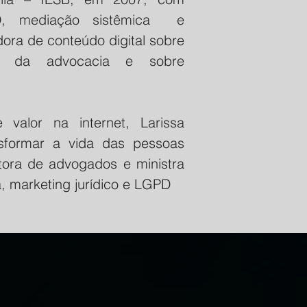
PD, mediação sistêmica e
ora de conteúdo digital sobre
o, da advocacia e sobre
valor na internet, Larissa
formar a vida das pessoas
ora de advogados e ministra
, marketing jurídico e LGPD