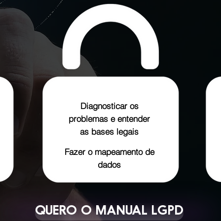
Diagnosticar os
problemas e entender
as bases legais
Fazer o mapeamento de
dados
QUERO O MANUAL LGPD