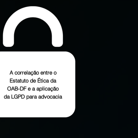
A correlação entre o
Estatuto de Ética da
OAB-DF e a aplicação
da LGPD para advocacia