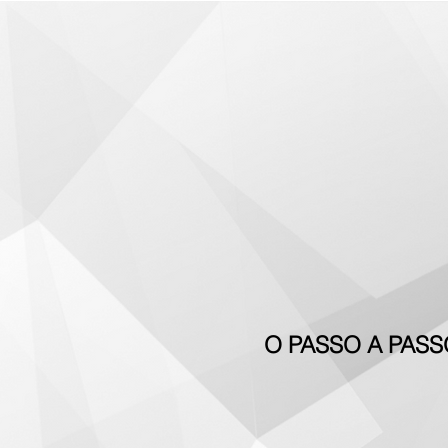
O PASSO A PASS