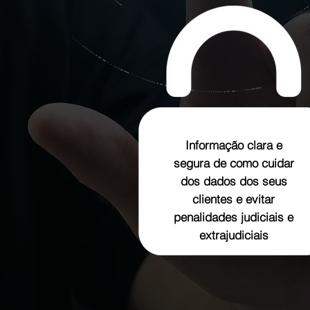
Informação clara e
segura de como cuidar
dos dados dos seus
clientes e evitar
penalidades judiciais e
extrajudiciais