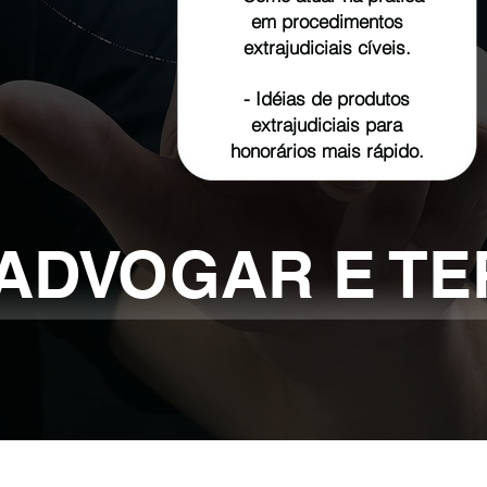
em procedimentos
extrajudiciais cíveis.
- ​
Idéias de produtos
extrajudiciais para
honorários mais rápido.
ADVOGAR E TE