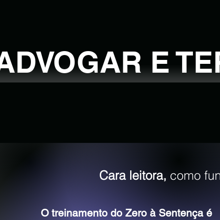
ADVOGAR E TE
Cara leitora,
como fun
O treinamento do Zero à Sentença é